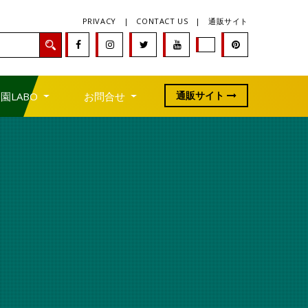
PRIVACY
|
CONTACT US
|
通販サイト
通販サイト
園LABO
お問合せ