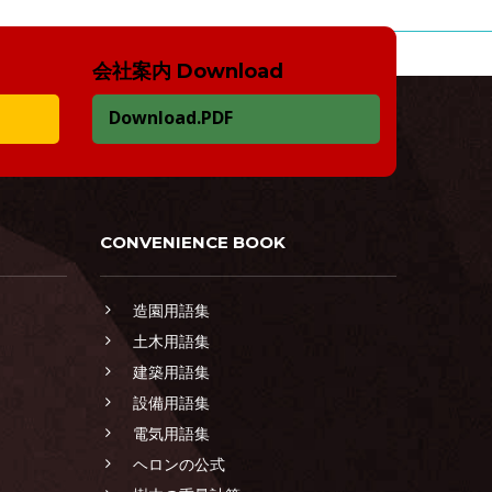
会社案内 Download
Download.PDF
CONVENIENCE BOOK
造園用語集
土木用語集
建築用語集
設備用語集
電気用語集
ヘロンの公式